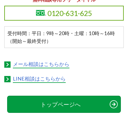
0120-631-625
受付時間：平日：9時～20時・土曜：10時～16時
（開始～最終受付）
メール相談はこちらから
LINE相談はこちらから
トップページへ