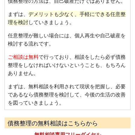
債務整理の方法は、自己破産だけではありません。
まずは、
デメリットも少なく、手軽にできる任意整
理を検討
していきましょう。
任意整理が難しい場合には、個人再生や自己破産を
検討する流れです。
ご相談は無料
で行っており、相談をしたら必ず債務
整理をしなければいけないということも、もちろん
ありません。
まずは、無料相談を利用されて現状を把握し、必要
であるなら債務整理を検討して、今後の生活の改善
を図っていきましょう。
債務整理の無料相談はこちらから
無料相談専用フリーダイヤル