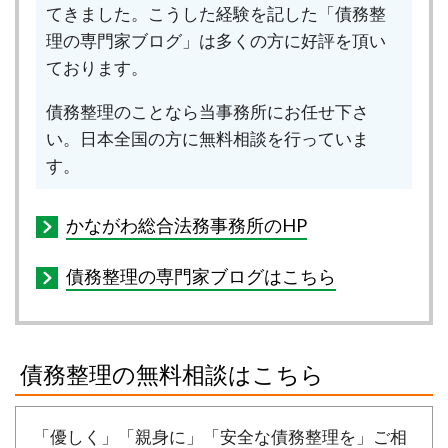
てきました。こうした経験を記した「債務整
理の専門家ブログ」は多くの方に好評を頂い
ております。
債務整理のことなら当事務所にお任せ下さ
い。日本全国の方に無料相談を行っていま
す。
かながわ総合法務事務所のHP
債務整理の専門家ブログはこちら
債務整理の無料相談はこちら
「優しく」「親身に」「安全な債務整理を」ご相