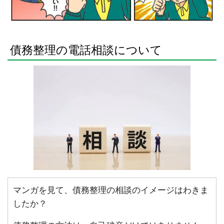
債務整理の電話相談について
マンガを見て、債務整理の相談のイメージはわきま
したか？