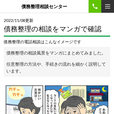
債務整理相談センター
2022/11/08更新
債務整理の相談をマンガで確認
債務整理の電話相談はこんなイメージです
債務整理の相談風景をマンガにまとめてみました。
任意整理の方法や、手続きの流れを細かく説明して
います。