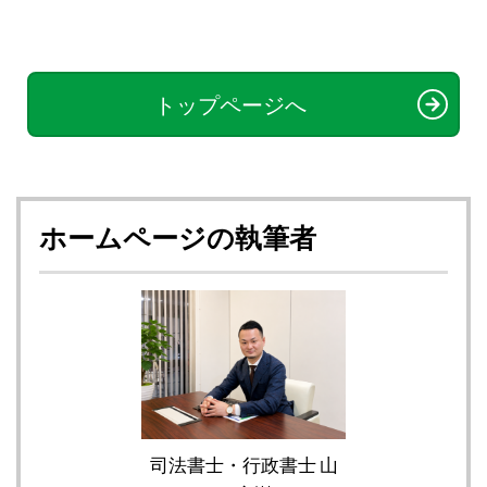
トップページへ
ホームページの執筆者
司法書士・行政書士 山