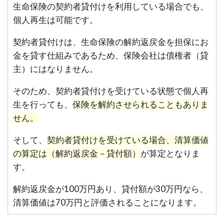
生命保険の契約者貸付けを利用している場合でも、
個人再生は可能です。
契約者貸付けは、生命保険の解約返戻金を担保にお
金を貸す仕組みであるため、保険会社は債権者（貸
主）にはなりません。
そのため、契約者貸付けを受けている状態で個人再
生を行っても、
保険を解約させられることもありま
せん。
そして、
契約者貸付けを受けている場合、清算価値
の算定は（解約返戻金－貸付額）
が算定となりま
す。
解約返戻金が100万円あり、貸付額が30万円なら、
清算価値は70万円と評価されることになります。