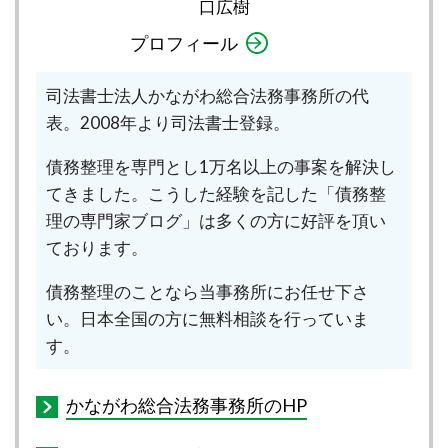
口広樹
プロフィール
司法書士法人かながわ総合法務事務所の代
表。2008年より司法書士登録。
債務整理を専門とし1万名以上の事案を解決し
てきました。こうした経験を記した「債務整
理の専門家ブログ」は多くの方に好評を頂い
ております。
債務整理のことなら当事務所にお任せ下さ
い。日本全国の方に無料相談を行っていま
す。
かながわ総合法務事務所のHP