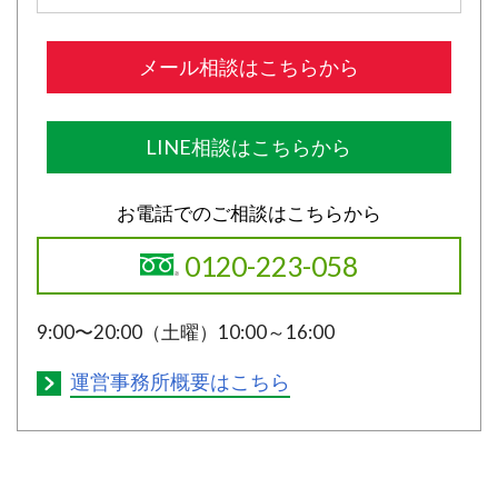
メール相談はこちらから
LINE相談はこちらから
お電話でのご相談はこちらから
0120-223-058
9:00〜20:00（土曜）10:00～16:00
運営事務所概要はこちら