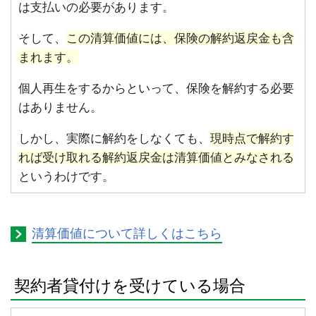
は支払いの必要があります。
そして、
この清算価値には、保険の解約返戻金も含
まれます。
個人再生をするからといって、保険を解約する必要
はありません。
しかし、実際に解約をしなくても、
現時点で解約す
れば受け取れる解約返戻金は清算価値とみなされる
というわけです。
清算価値について詳しくはこちら
契約者貸付けを受けている場合