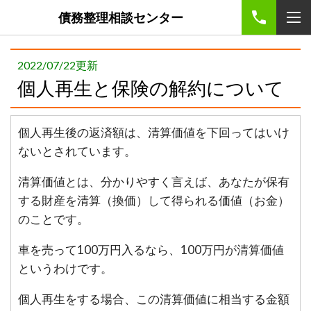
債務整理相談センター
2022/07/22更新
個人再生と保険の解約について
個人再生後の返済額は、清算価値を下回ってはいけ
ないとされています。
清算価値とは、分かりやすく言えば、あなたが保有
する財産を清算（換価）して得られる価値（お金）
のことです。
車を売って100万円入るなら、100万円が清算価値
というわけです。
個人再生をする場合、この清算価値に相当する金額