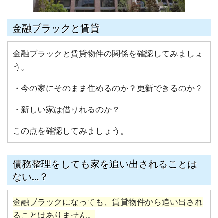
金融ブラックと賃貸
金融ブラックと賃貸物件の関係を確認してみましょ
う。
・今の家にそのまま住めるのか？更新できるのか？
・新しい家は借りれるのか？
この点を確認してみましょう。
債務整理をしても家を追い出されることは
ない…？
金融ブラックになっても、賃貸物件から追い出され
ることはありません。