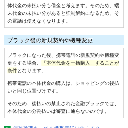
体代金の未払い分も借金と考えます。そのため、端
末代金の未払い分があると強制解約になるため、そ
の電話は使えなくなります。
ブラック後の新規契約や機種変更
ブラックになった後、携帯電話の新規契約や機種変
更をする場合、
「本体代金を一括購入」することが
条件
となります。
携帯電話の本体代金の購入は、ショッピングの後払
いと同じ位置づけです。
そのため、後払いの禁止された金融ブラックでは、
本体代金の分割払いは審査に通らないのです。