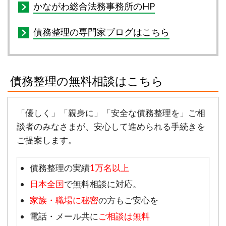
かながわ総合法務事務所のHP
債務整理の専門家ブログはこちら
債務整理の無料相談はこちら
「優しく」「親身に」「安全な債務整理を」ご相
談者のみなさまが、安心して進められる手続きを
ご提案します。
債務整理の実績
1万名以上
日本全国
で無料相談に対応。
家族・職場に秘密
の方もご安心を
電話・メール共に
ご相談は無料