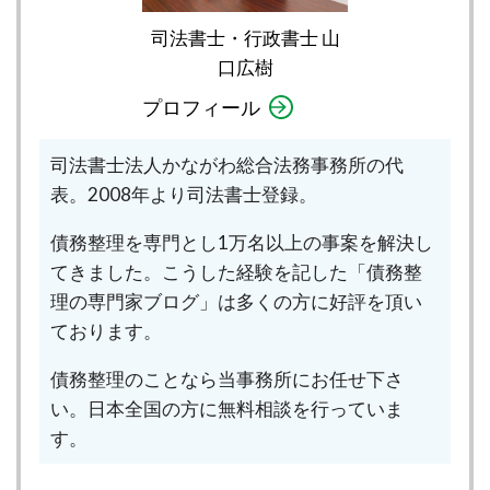
司法書士・行政書士 山
口広樹
プロフィール
司法書士法人かながわ総合法務事務所の代
表。2008年より司法書士登録。
債務整理を専門とし1万名以上の事案を解決し
てきました。こうした経験を記した「債務整
理の専門家ブログ」は多くの方に好評を頂い
ております。
債務整理のことなら当事務所にお任せ下さ
い。日本全国の方に無料相談を行っていま
す。