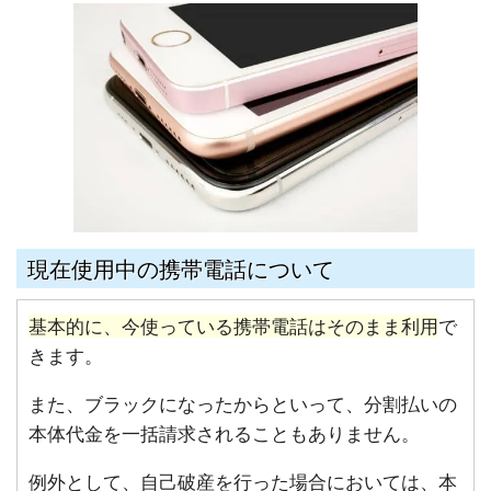
現在使用中の携帯電話について
基本的に、今使っている携帯電話はそのまま利用
で
きます。
また、ブラックになったからといって、分割払いの
本体代金を一括請求されることもありません。
例外として、自己破産を行った場合においては、本