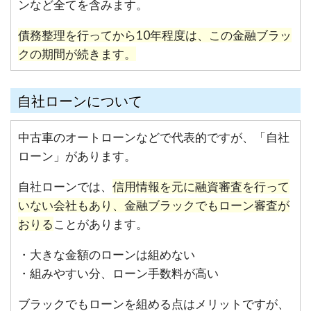
ンなど全てを含みます。
債務整理を行ってから10年程度は、この金融ブラッ
クの期間が続きます。
自社ローンについて
中古車のオートローンなどで代表的ですが、「自社
ローン」があります。
自社ローンでは、
信用情報を元に融資審査を行って
いない会社もあり、金融ブラックでもローン審査が
おりる
ことがあります。
・大きな金額のローンは組めない
・組みやすい分、ローン手数料が高い
ブラックでもローンを組める点はメリットですが、