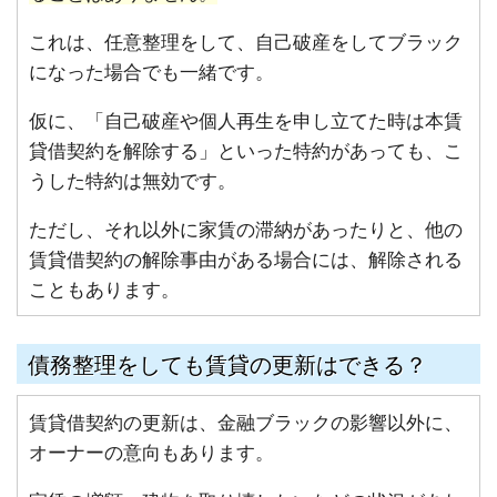
これは、任意整理をして、自己破産をしてブラック
になった場合でも一緒です。
仮に、「自己破産や個人再生を申し立てた時は本賃
貸借契約を解除する」といった特約があっても、こ
うした特約は無効です。
ただし、それ以外に家賃の滞納があったりと、他の
賃貸借契約の解除事由がある場合には、解除される
こともあります。
債務整理をしても賃貸の更新はできる？
賃貸借契約の更新は、金融ブラックの影響以外に、
オーナーの意向もあります。