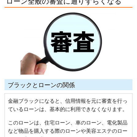
ローン全般の審査に通りずらくなる
ブラックとローンの関係
金融ブラックになると、信用情報を元に審査を行っ
ているローンは、基本的に利用できなくなります。
このローンは、住宅ローン、車のローン、電化製品
など物品を購入する際のローンや美容エステのロー