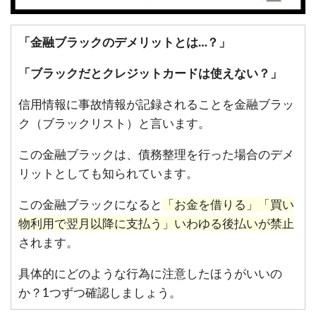
「金融ブラックのデメリットとは…？」
「ブラックだとクレジットカードは使えない？」
信用情報に事故情報が記録されることを金融ブラッ
ク（ブラックリスト）と言います。
この金融ブラックは、債務整理を行った場合のデメ
リットとしても知られています。
この金融ブラックになると
「お金を借りる」「買い
物利用で翌月以降に支払う」いわゆる後払いが禁止
されます。
具体的にどのような行為に注意したほうがいいの
か？1つずつ確認しましょう。