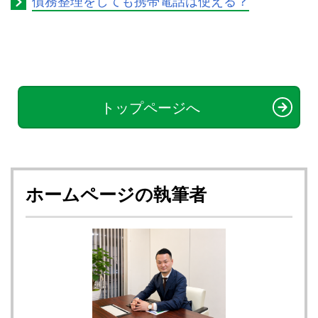
債務整理をしても携帯電話は使える？
トップページへ
ホームページの執筆者