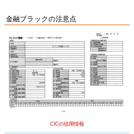
金融ブラックの注意点
CICの信用情報