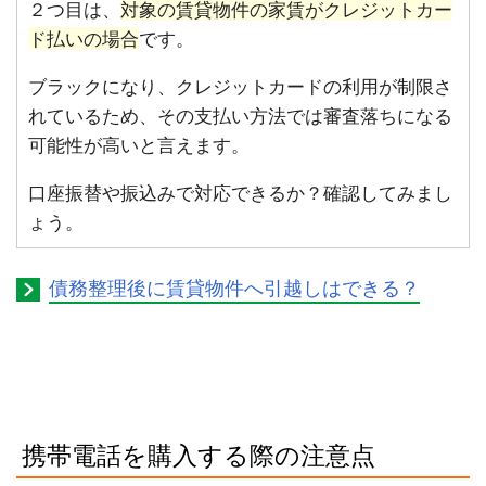
２つ目は、
対象の賃貸物件の家賃がクレジットカー
ド払いの場合
です。
ブラックになり、クレジットカードの利用が制限さ
れているため、その支払い方法では審査落ちになる
可能性が高いと言えます。
口座振替や振込みで対応できるか？確認してみまし
ょう。
債務整理後に賃貸物件へ引越しはできる？
携帯電話を購入する際の注意点