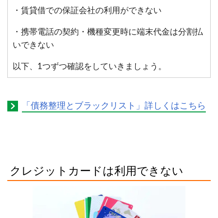
・賃貸借での保証会社の利用ができない
・携帯電話の契約・機種変更時に端末代金は分割払
いできない
以下、1つずつ確認をしていきましょう。
「債務整理とブラックリスト」詳しくはこちら
クレジットカードは利用できない