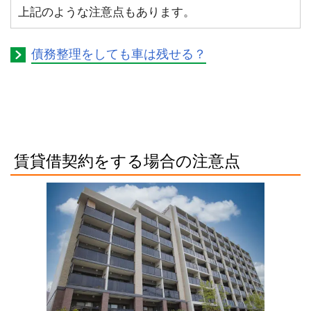
上記のような注意点もあります。
債務整理をしても車は残せる？
賃貸借契約をする場合の注意点