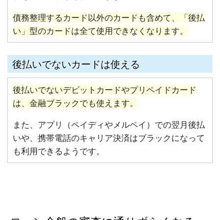
債務整理するカード以外のカードも含めて、「後払
い」型のカードは全て使用できなくなります。
後払いでないカードは使える
後払いでないデビットカードやプリペイドカード
は、金融ブラックでも使えます。
また、アプリ（ペイディやメルペイ）での翌月後払
いや、携帯電話のキャリア決済はブラックになって
も利用できるようです。