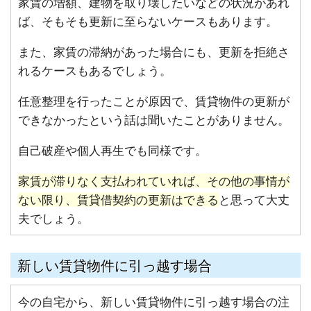
家賃の増額、建物を取り壊したいなどの状況があれ
ば、そもそも更新に至らないケースもあります。
また、家賃の滞納があった場合にも、更新を拒絶さ
れるケースもあるでしょう。
任意整理を行ったことが原因で、賃貸物件の更新が
できなかったという話は聞いたことがありません。
自己破産や個人再生でも同様です。
家賃が滞りなく支払われていれば、その他の事情が
ない限り、賃貸借契約の更新はできる
と思って大丈
夫でしょう。
新しい賃貸物件に引っ越す場合
今の自宅から、新しい賃貸物件に引っ越す場合の注