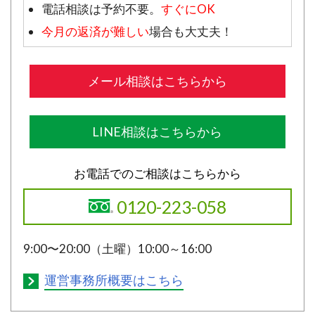
電話相談は予約不要。
すぐにOK
今月の返済が難しい
場合も大丈夫！
メール相談はこちらから
LINE相談はこちらから
お電話でのご相談はこちらから
0120-223-058
9:00〜20:00（土曜）10:00～16:00
運営事務所概要はこちら