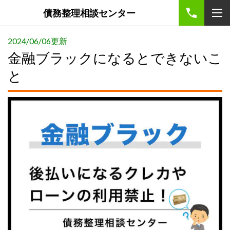
債務整理相談センター
2024/06/06更新
金融ブラックになるとできないこ
と