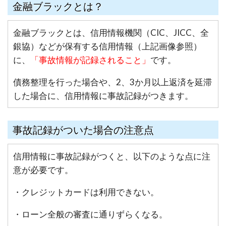
金融ブラックとは？
金融ブラックとは、信用情報機関（CIC、JICC、全
銀協）などが保有する信用情報（上記画像参照）
に、
「事故情報が記録されること」
です。
債務整理を行った場合や、2、3か月以上返済を延滞
した場合に、信用情報に事故記録がつきます。
事故記録がついた場合の注意点
信用情報に事故記録がつくと、以下のような点に注
意が必要です。
・クレジットカードは利用できない。
・ローン全般の審査に通りずらくなる。