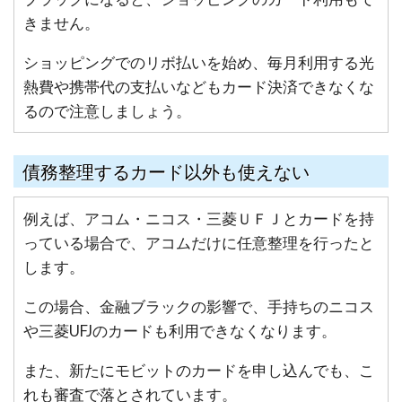
きません。
ショッピングでのリボ払いを始め、毎月利用する光
熱費や携帯代の支払いなどもカード決済できなくな
るので注意しましょう。
債務整理するカード以外も使えない
例えば、アコム・ニコス・三菱ＵＦＪとカードを持
っている場合で、アコムだけに任意整理を行ったと
します。
この場合、金融ブラックの影響で、手持ちのニコス
や三菱UFJのカードも利用できなくなります。
また、新たにモビットのカードを申し込んでも、こ
れも審査で落とされています。