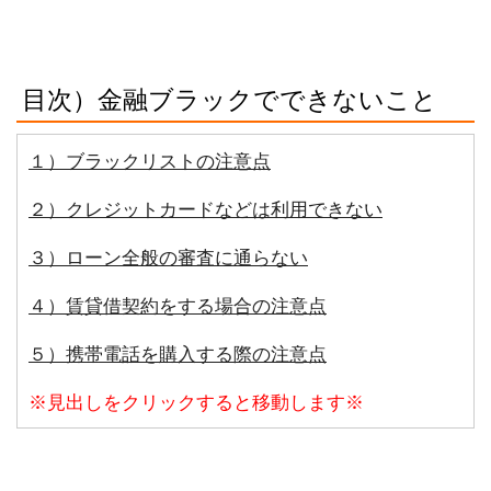
目次）金融ブラックでできないこと
１）ブラックリストの注意点
２）クレジットカードなどは利用できない
３）ローン全般の審査に通らない
４）賃貸借契約をする場合の注意点
５）携帯電話を購入する際の注意点
※見出しをクリックすると移動します※